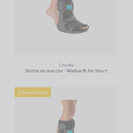
Cheville
Botte de marche - Walker® Air Short
Traumatologie