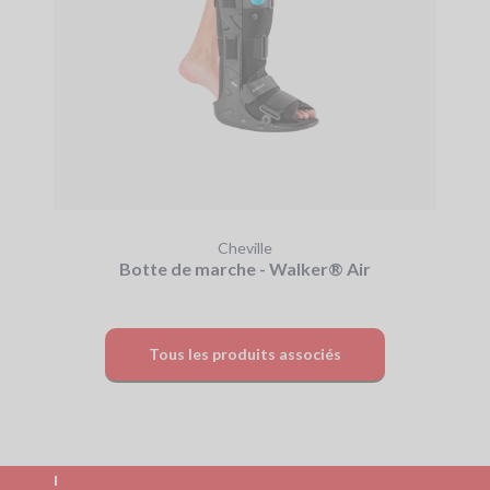
Cheville
Botte de marche - Walker® Air
Tous les produits associés