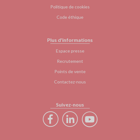
Politique de cookies
Code éthique
Plus d'informations
Espace presse
Recrutement
Points de vente
Contactez-nous
Suivez-nous