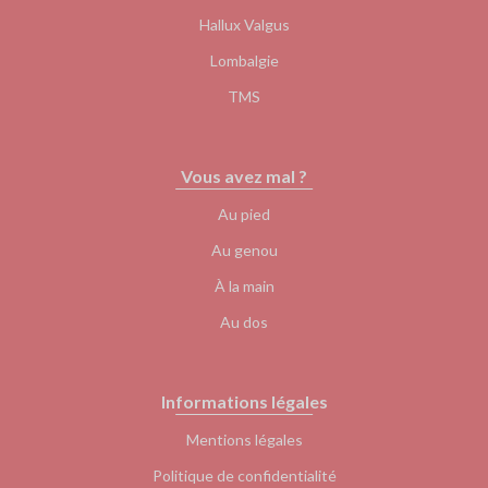
Hallux Valgus
Lombalgie
TMS
Vous avez mal ?
Au pied
Au genou
À la main
Au dos
Informations légales
Mentions légales
Politique de confidentialité