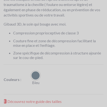
traumatisme à la cheville ( foulure ou entorse légère) et
également en phase de rééducation, ou en prévention de vos
activités sportives ou de votre travail.
Gibaud 3D, le soin qui bouge avec moi.
Compression proprioceptive de classe 3
Couture fine et zone de décompression facilitant la
mise en place et l'enfilage.
Zone spécifique de décompression à structure ajourée
sur le cou-de-pied.
Couleurs :
Bleu
Découvrez notre guide des tailles