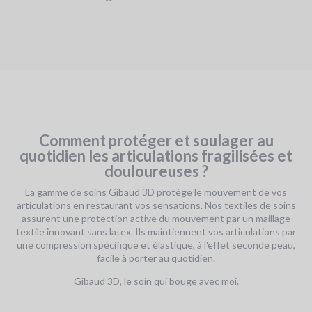
Comment protéger et soulager au
quotidien les articulations fragilisées et
douloureuses ?
La gamme de soins Gibaud 3D protège le mouvement de vos
articulations en restaurant vos sensations. Nos textiles de soins
assurent une protection active du mouvement par un maillage
textile innovant sans latex. Ils maintiennent vos articulations par
une compression spécifique et élastique, à l'effet seconde peau,
facile à porter au quotidien.
Gibaud 3D, le soin qui bouge avec moi.