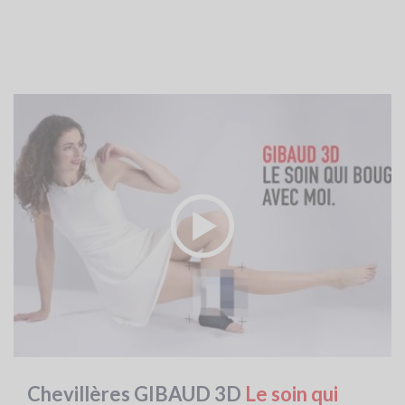
Video
Url
Chevillères GIBAUD 3D
Le soin qui