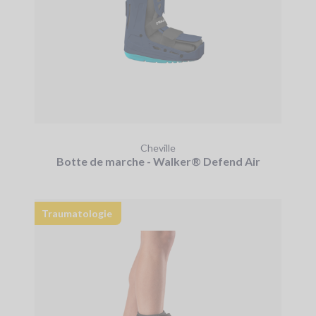
Cheville
Botte de marche - Walker® Defend Air
Traumatologie