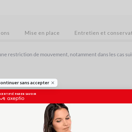
ions
Mise en place
Entretien et conserva
’une restriction de mouvement, notamment dans les cas sui