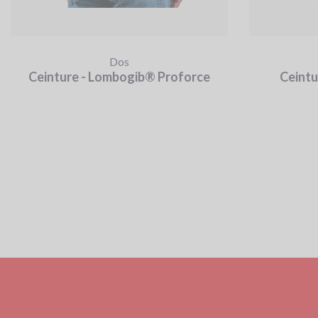
Dos
Ceinture - Lombogib® Proforce
Ceintu