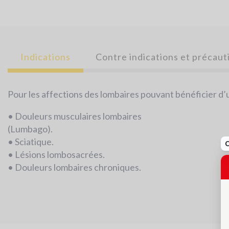
Indications
Contre indications et précaut
Pour les affections des lombaires pouvant bénéficier d
• Douleurs musculaires lombaires
(Lumbago).
• Sciatique.
• Lésions lombosacrées.
• Douleurs lombaires chroniques.