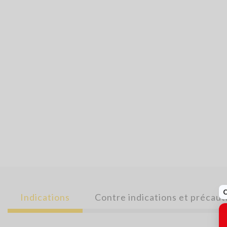
Indications
Contre indications et précaut