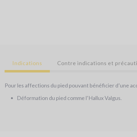
Indications
Contre indications et précaut
Pour les affections du pied pouvant bénéficier d’une a
Déformation du pied comme l’Hallux Valgus.