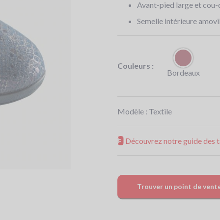
Avant-pied large et cou-
Semelle intérieure amovi
Couleurs :
Bordeaux
Modèle :
Textile
Découvrez notre guide des ta
Trouver un point de vent