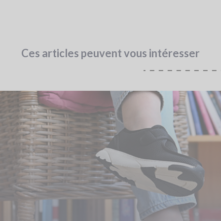
Ces articles peuvent vous intéresser