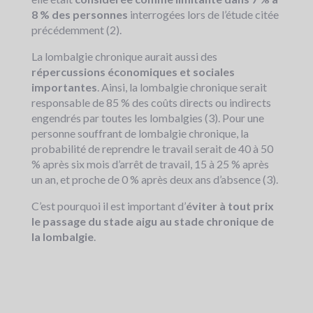
8 % des personnes
interrogées lors de l’étude citée
précédemment (2).
La lombalgie chronique aurait aussi des
répercussions économiques et sociales
importantes
. Ainsi, la lombalgie chronique serait
responsable de 85 % des coûts directs ou indirects
engendrés par toutes les lombalgies (3). Pour une
personne souffrant de lombalgie chronique, la
probabilité de reprendre le travail serait de 40 à 50
% après six mois d’arrêt de travail, 15 à 25 % après
un an, et proche de 0 % après deux ans d’absence (3).
C’est pourquoi il est important d’
éviter à tout prix
le passage du stade aigu au stade chronique de
la lombalgie
.