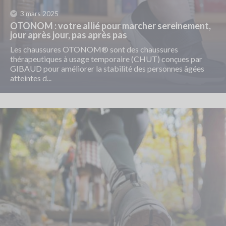
3 mars 2025
OTONOM : votre allié pour marcher sereinement,
jour après jour, pas après pas
Les chaussures OTONOM® sont des chaussures
thérapeutiques à usage temporaire (CHUT) conçues par
GIBAUD pour améliorer la stabilité des personnes âgées
atteintes d...