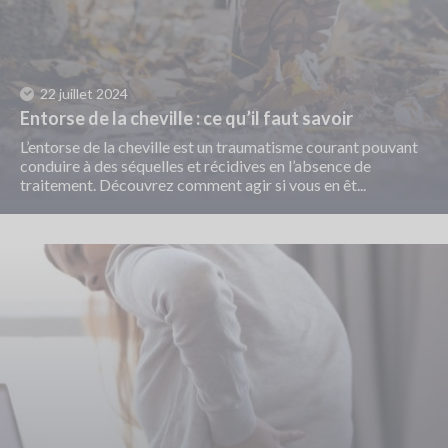
22 juillet 2024
Entorse de la cheville : ce qu’il faut savoir
L’entorse de la cheville est un traumatisme courant pouvant
conduire à des séquelles et récidives en l’absence de
traitement. Découvrez comment agir si vous en êt...