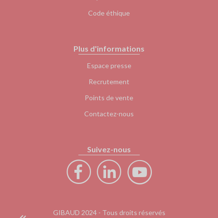
Code éthique
Plus d'informations
Espace presse
Recrutement
Points de vente
Contactez-nous
Suivez-nous
GIBAUD 2024 - Tous droits réservés