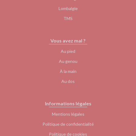
Lombalgie
TMS
Vous avez mal ?
Au pied
Au genou
À la main
Au dos
Informations légales
Mentions légales
Politique de confidentialité
Politique de cookies