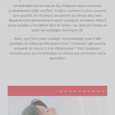
La lombalgie est un mal de dos fréquent dont vous avez
probablement déjà souffert. Si elles s’avèrent le plus souvent
sans gravité, les douleurs ressenties au niveau des reins
disparaissent généralement après quelques semaines. Mais il
arrive qu’elles s’installent dans le temps : au-delà de 3 mois, on
parle de lombalgie chronique (1).
Alors, que faire pour soulager une lombalgie quand elle
survient, et éviter qu'elle ne persiste ? Comment agir pour la
prévenir, et réussir à s’en débarrasser ? Voici quelques
conseils pour que la lombalgie ne vienne pas perturber votre
quotidien.