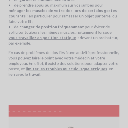
• de prendre appui au maximum sur vos jambes pour
ménager les muscles de votre dos lors de certains gestes
courants
: en particulier pour ramasser un objet par terre, ou
faire votre lit ;
• de
changer de position fréquemment
pour éviter de
solliciter toujours les mêmes muscles, notamment lorsque
vous travaillez en position statique
: devant un ordinateur,
par exemple.
En cas de problèmes de dos liés à une activité professionnelle,
vous pouvez faire le point avec votre médecin et votre
employeur. En effet, il existe des solutions pour adapter votre
poste, et
limiter les troubles musculo-squelettiques
en
lien avec le travail.