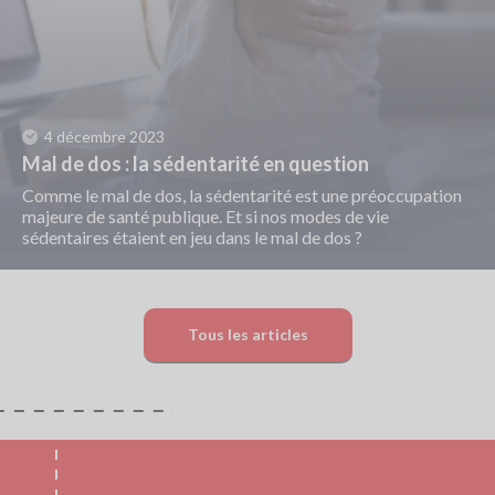
4 décembre 2023
Mal de dos : la sédentarité en question
Comme le mal de dos, la sédentarité est une préoccupation
majeure de santé publique. Et si nos modes de vie
sédentaires étaient en jeu dans le mal de dos ?
Tous les articles