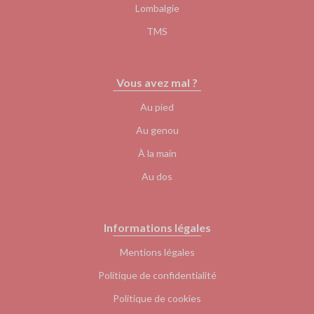
Lombalgie
TMS
Vous avez mal ?
Au pied
Au genou
À la main
Au dos
Informations légales
Mentions légales
Politique de confidentialité
Politique de cookies