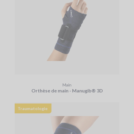
Main
Orthèse de main - Manugib® 3D
Traumatologie