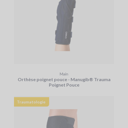
Main
Orthèse poignet pouce - Manugib® Trauma
Poignet Pouce
Traumatologie