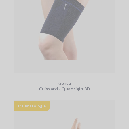
Genou
Cuissard - Quadrigib 3D
Traumatologie