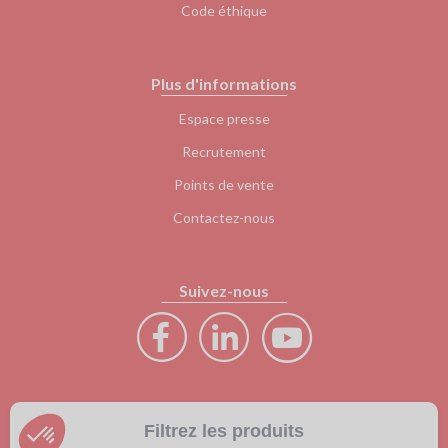
Code éthique
Plus d'informations
Espace presse
Recrutement
Points de vente
Contactez-nous
Suivez-nous
GIBAUD 2024 - Tous droits réservés
Filtrez les produits