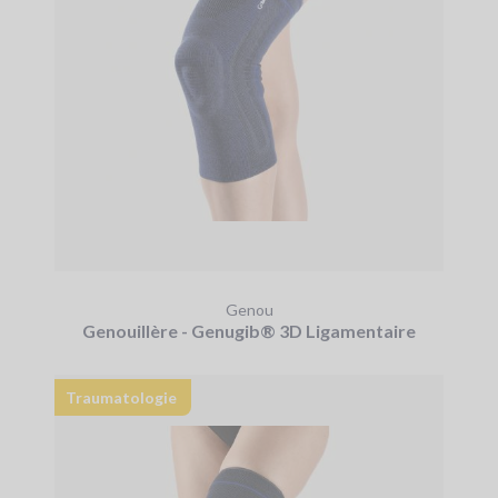
Genou
Genouillère - Genugib® 3D Ligamentaire
Traumatologie